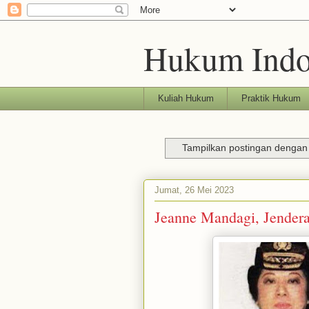
Hukum Indo
Kuliah Hukum
Praktik Hukum
Tampilkan postingan dengan
Jumat, 26 Mei 2023
Jeanne Mandagi, Jendera