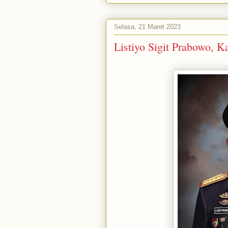
Selasa, 21 Maret 2023
Listiyo Sigit Prabowo, 