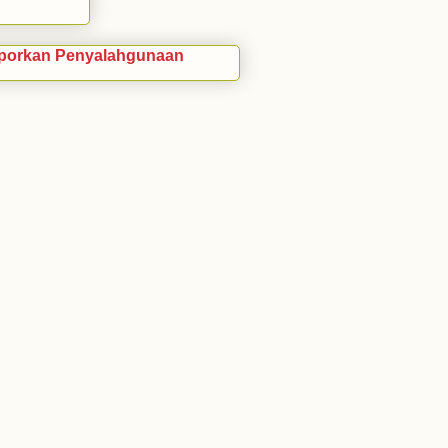
porkan Penyalahgunaan