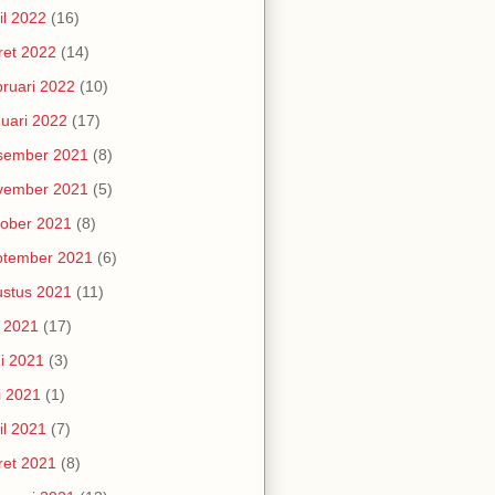
il 2022
(16)
et 2022
(14)
ruari 2022
(10)
uari 2022
(17)
sember 2021
(8)
vember 2021
(5)
ober 2021
(8)
ptember 2021
(6)
stus 2021
(11)
i 2021
(17)
i 2021
(3)
i 2021
(1)
il 2021
(7)
et 2021
(8)