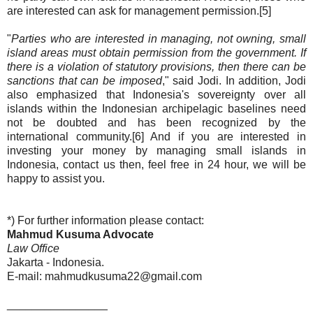
are interested can ask for management permission.[5]
"
Parties who are interested in managing, not owning, small
island areas must obtain permission from the government. If
there is a violation of statutory provisions, then there can be
sanctions that can be imposed
," said Jodi. In addition, Jodi
also emphasized that Indonesia's sovereignty over all
islands within the Indonesian archipelagic baselines need
not be doubted and has been recognized by the
international community.[6] And if you are interested in
investing your money by managing small islands in
Indonesia, contact us then, feel free in 24 hour, we will be
happy to assist you.
*) For further information please contact:
Mahmud Kusuma Advocate
Law Office
Jakarta - Indonesia.
E-mail: mahmudkusuma22@gmail.com
________________