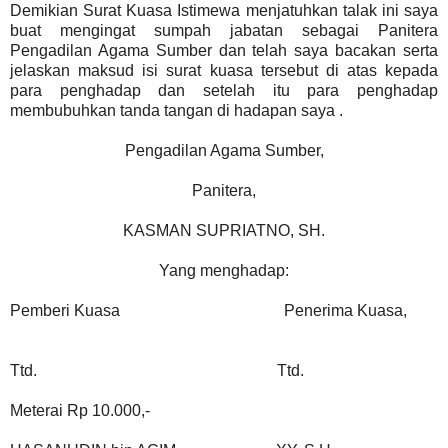
Demikian Surat Kuasa Istimewa menjatuhkan talak ini saya
buat mengingat sumpah jabatan sebagai Panitera
Pengadilan Agama Sumber dan telah saya bacakan serta
jelaskan maksud isi surat kuasa tersebut di atas kepada
para penghadap dan setelah itu para penghadap
membubuhkan tanda tangan di hadapan saya .
Pengadilan Agama Sumber,
Panitera,
KASMAN SUPRIATNO, SH.
Yang menghadap:
Pemberi Kuasa
Penerima Kuasa,
Ttd.
Ttd.
Meterai Rp 10.000,-