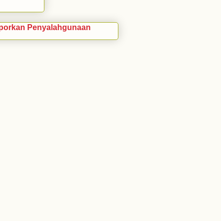
porkan Penyalahgunaan