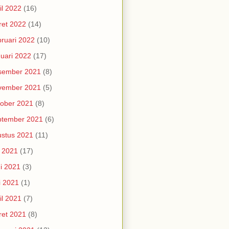
il 2022
(16)
et 2022
(14)
ruari 2022
(10)
uari 2022
(17)
sember 2021
(8)
vember 2021
(5)
ober 2021
(8)
ptember 2021
(6)
stus 2021
(11)
i 2021
(17)
i 2021
(3)
i 2021
(1)
il 2021
(7)
et 2021
(8)