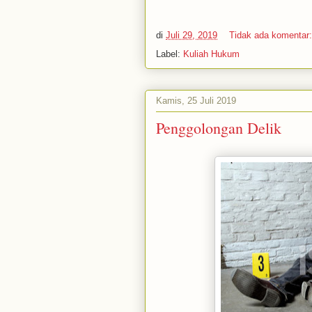
di
Juli 29, 2019
Tidak ada komentar
Label:
Kuliah Hukum
Kamis, 25 Juli 2019
Penggolongan Delik