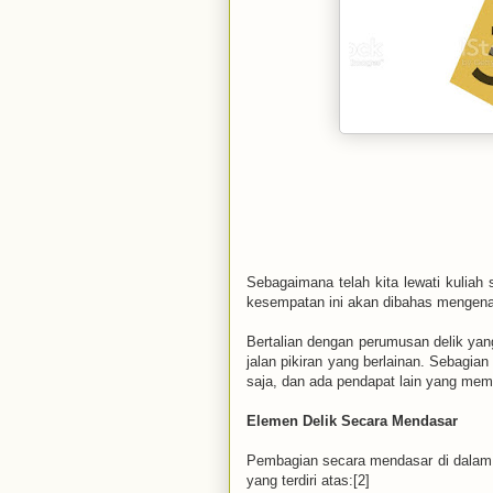
Sebagaimana telah kita lewati kuliah
kesempatan ini akan dibahas mengena
Bertalian dengan perumusan delik ya
jalan pikiran yang berlainan. Sebag
saja, dan ada pendapat lain yang memb
Elemen Delik Secara Mendasar
Pembagian secara mendasar di dalam
yang terdiri atas:[2]