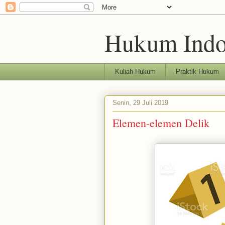
Hukum Indo
Kuliah Hukum
Praktik Hukum
Senin, 29 Juli 2019
Elemen-elemen Delik