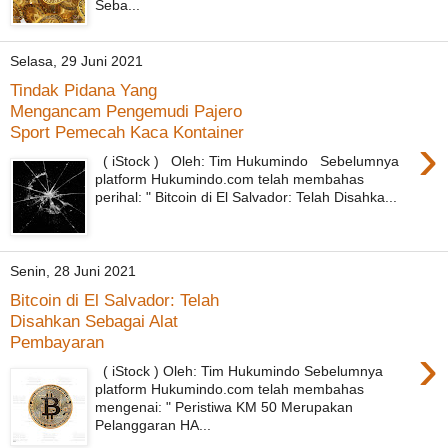
Seba...
Selasa, 29 Juni 2021
Tindak Pidana Yang
Mengancam Pengemudi Pajero
Sport Pemecah Kaca Kontainer
›
( iStock ) Oleh: Tim Hukumindo Sebelumnya
platform Hukumindo.com telah membahas
perihal: " Bitcoin di El Salvador: Telah Disahka...
Senin, 28 Juni 2021
Bitcoin di El Salvador: Telah
Disahkan Sebagai Alat
Pembayaran
›
( iStock ) Oleh: Tim Hukumindo Sebelumnya
platform Hukumindo.com telah membahas
mengenai: " Peristiwa KM 50 Merupakan
Pelanggaran HA...