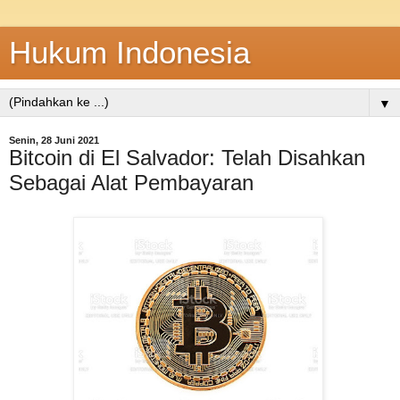
Hukum Indonesia
▼
Senin, 28 Juni 2021
Bitcoin di El Salvador: Telah Disahkan
Sebagai Alat Pembayaran