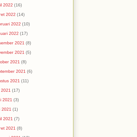
il 2022
(16)
et 2022
(14)
ruari 2022
(10)
uari 2022
(17)
sember 2021
(8)
vember 2021
(5)
ober 2021
(8)
ptember 2021
(6)
stus 2021
(11)
i 2021
(17)
i 2021
(3)
i 2021
(1)
il 2021
(7)
et 2021
(8)