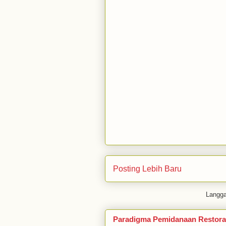
Posting Lebih Baru
Langg
Paradigma Pemidanaan Restora