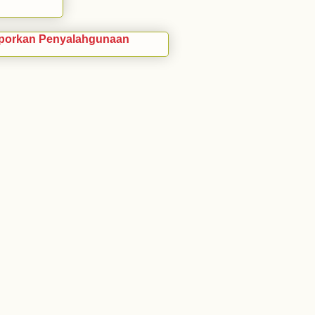
porkan Penyalahgunaan