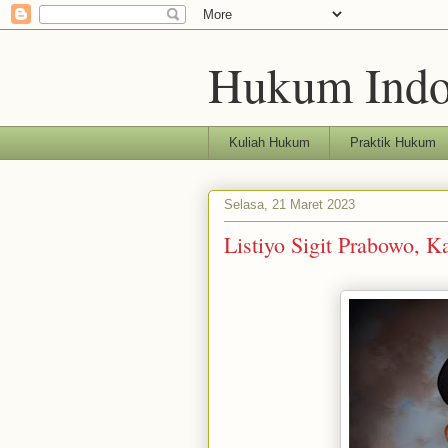
Hukum Indo
Kuliah Hukum
Praktik Hukum
Selasa, 21 Maret 2023
Listiyo Sigit Prabowo, 