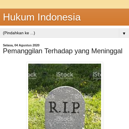
Hukum Indonesia
▼
Selasa, 04 Agustus 2020
Pemanggilan Terhadap yang Meninggal