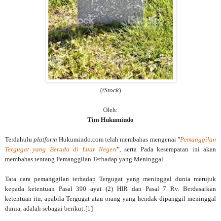
(
iStock
)
Oleh:
Tim Hukumindo
Terdahulu
platform
Hukumindo.com telah membahas mengenai "
Pemanggilan
Tergugat yang Berada di Luar Negeri
",
serta
Pada kesempatan ini
akan
membahas tentang Pemanggilan Terhadap yang Meninggal.
Tata cara pemanggilan terhadap Tergugat yang meninggal dunia merujuk
kepada ketentuan Pasal 390 ayat (2) HIR dan Pasal 7 Rv. Berdasarkan
ketentuan itu, apabila Tergugat atau orang yang hendak dipanggil meninggal
dunia, adalah sebagai berikut:[1]