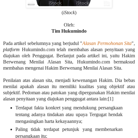
(
iStock
)
Oleh:
Tim Hukumindo
Pada artikel sebelumnya yang berjudul "
Alasan Permohonan Sita
",
platform
Hukumindo.com telah membahas alasan penyitaan yang
diajukan oleh Penggugat. Berlanjut pada artikel ini, yaitu Hakim
Berwenang Menilai Alasan Sita, Hukumindo.com bermaksud
membahas mengenai Hakim Berwenang Menilai Alasan Sita.
Penilaian atas alasan sita, menjadi kewenangan Hakim. Dia bebas
menilai apakah alasan itu memiliki kualitas yang objektif atau
subjektif. Pedoman atau patokan yang dipergunakan Hakim menilai
alasan penyitaan yang diajukan penggugat antara lain:[1]
Terdapat fakta konkret yang mendukung persangkaan
tentang adanya tindakan atau upaya Tergugat hendak
mengasingkan harta kekayaannya;
Paling tidak terdapat petunjuk yang membenarkan
persangkaan itu;