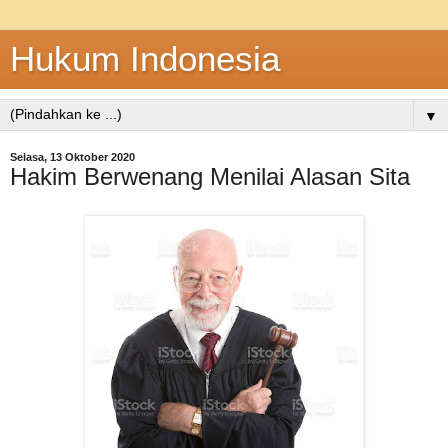
Hukum Indonesia
▼
Selasa, 13 Oktober 2020
Hakim Berwenang Menilai Alasan Sita