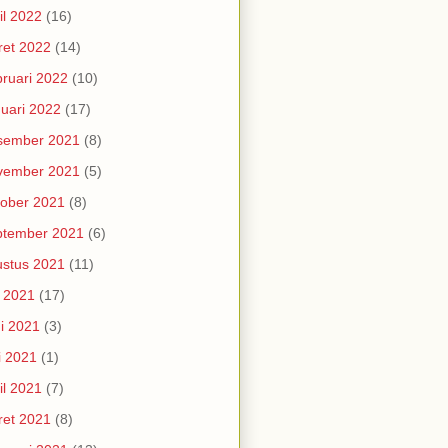
il 2022
(16)
et 2022
(14)
ruari 2022
(10)
uari 2022
(17)
sember 2021
(8)
vember 2021
(5)
ober 2021
(8)
ptember 2021
(6)
stus 2021
(11)
i 2021
(17)
i 2021
(3)
i 2021
(1)
il 2021
(7)
et 2021
(8)