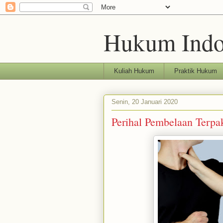
Hukum Indo
Kuliah Hukum
Praktik Hukum
Senin, 20 Januari 2020
Perihal Pembelaan Terpa