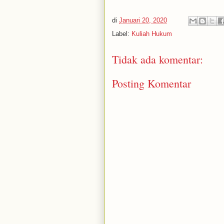
di
Januari 20, 2020
Label:
Kuliah Hukum
Tidak ada komentar:
Posting Komentar