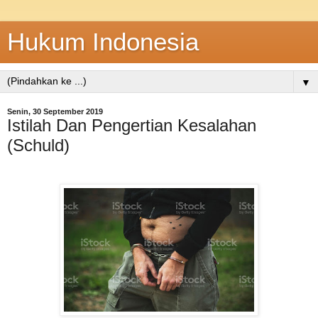
Hukum Indonesia
▼
Senin, 30 September 2019
Istilah Dan Pengertian Kesalahan
(Schuld)