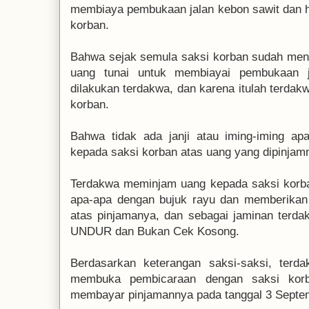
membiaya pembukaan jalan kebon sawit dan hal
korban.
Bahwa sejak semula saksi korban sudah meng
uang tunai untuk membiayai pembukaan 
dilakukan terdakwa, dan karena itulah terda
korban.
Bahwa tidak ada janji atau iming-iming ap
kepada saksi korban atas uang yang dipinjam
Terdakwa meminjam uang kepada saksi korba
apa-apa dengan bujuk rayu dan memberikan
atas pinjamanya, dan sebagai jaminan ter
UNDUR dan Bukan Cek Kosong.
Berdasarkan keterangan saksi-saksi, terd
membuka pembicaraan dengan saksi kor
membayar pinjamannya pada tanggal 3 Septe