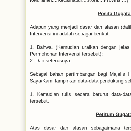
Kelurahan...,Kecamatan...,Kota...,Provinsi…)
Posita Gugata
Adapun yang menjadi dasar dan alasan (dalil
Intervensi ini adalah sebagai berikut:
1. Bahwa, (Kemudian uraikan dengan jelas
Permohonan Intervensi tersebut);
2. Dan seterusnya.
Sebagai bahan pertimbangan bagi Majelis 
Saya/Kami lampirkan data-data pendukung seb
1. Kemudian tulis secara berurut data-da
tersebut,
Petitum Gugat
Atas dasar dan alasan sebagaimana ter