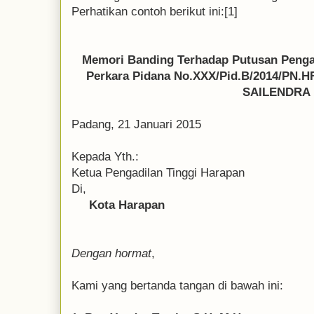
Perhatikan contoh berikut ini:[1]
Memori Banding Terhadap Putusan Penga
Perkara Pidana No.XXX/Pid.B/2014/P
SAILENDRA
Padang, 21 Januari 2015
Kepada Yth.:
Ketua Pengadilan Tinggi Harapan
Di,
Kota Harapan
Dengan hormat
,
Kami yang bertanda tangan di bawah ini: