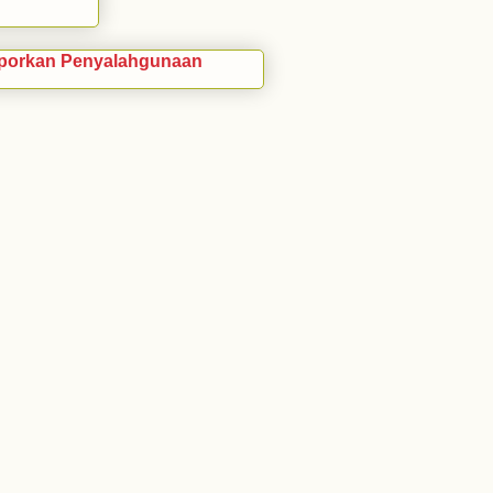
porkan Penyalahgunaan