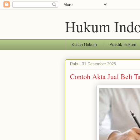
Hukum Indo
Kuliah Hukum
Praktik Hukum
Rabu, 31 Desember 2025
Contoh Akta Jual Beli T