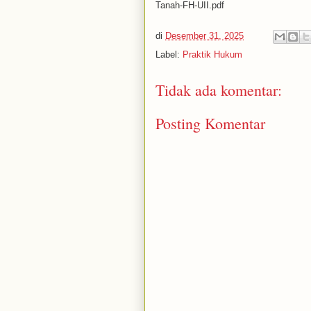
Tanah-FH-UII.pdf
di
Desember 31, 2025
Label:
Praktik Hukum
Tidak ada komentar:
Posting Komentar