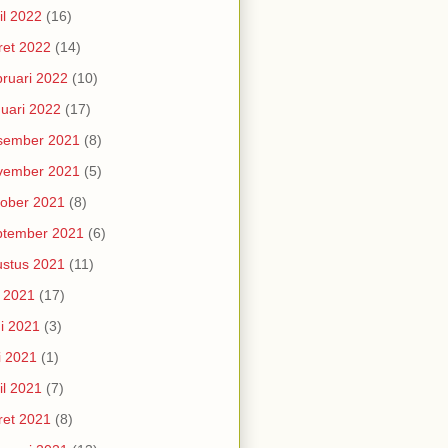
il 2022
(16)
et 2022
(14)
ruari 2022
(10)
uari 2022
(17)
sember 2021
(8)
vember 2021
(5)
ober 2021
(8)
ptember 2021
(6)
stus 2021
(11)
i 2021
(17)
i 2021
(3)
i 2021
(1)
il 2021
(7)
et 2021
(8)