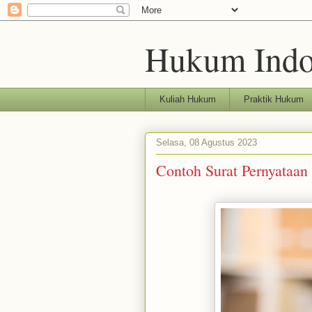
Hukum Indo
Kuliah Hukum
Praktik Hukum
Selasa, 08 Agustus 2023
Contoh Surat Pernyataa