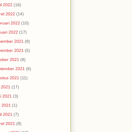
il 2022
(16)
et 2022
(14)
ruari 2022
(10)
uari 2022
(17)
sember 2021
(8)
vember 2021
(5)
ober 2021
(8)
ptember 2021
(6)
stus 2021
(11)
i 2021
(17)
i 2021
(3)
i 2021
(1)
il 2021
(7)
et 2021
(8)