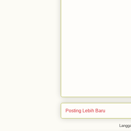
Posting Lebih Baru
Langg