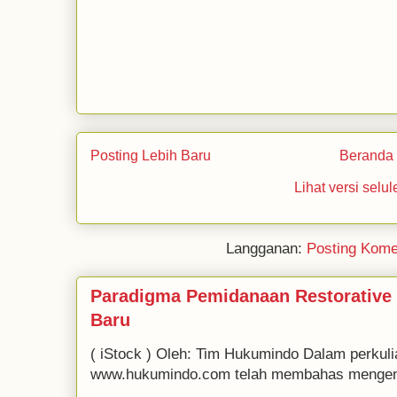
Posting Lebih Baru
Beranda
Lihat versi selul
Langganan:
Posting Kome
Paradigma Pemidanaan Restorative
Baru
( iStock ) Oleh: Tim Hukumindo Dalam perkul
www.hukumindo.com telah membahas mengenai