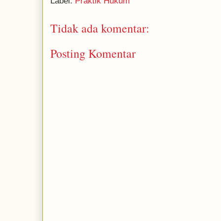
Label:
Praktik Hukum
Tidak ada komentar:
Posting Komentar